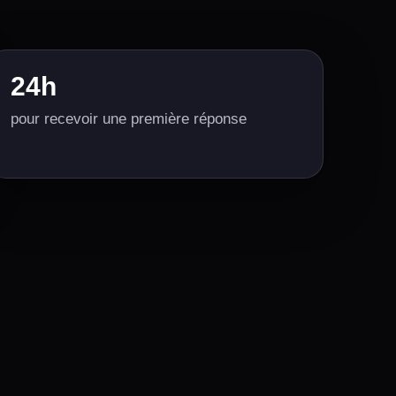
24h
pour recevoir une première réponse