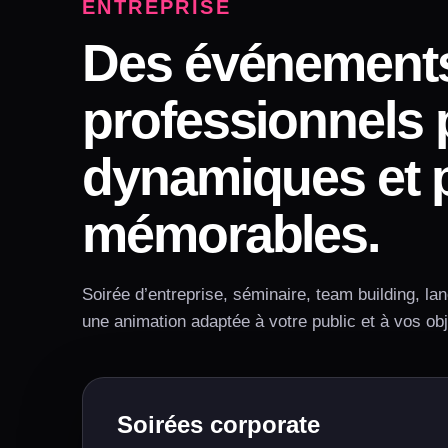
ENTREPRISE
Des événement
professionnels 
dynamiques et 
mémorables.
Soirée d’entreprise, séminaire, team building, la
une animation adaptée à votre public et à vos obj
Soirées corporate