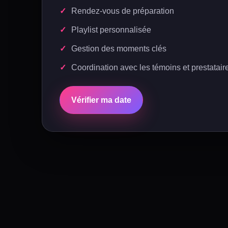
Rendez-vous de préparation
Playlist personnalisée
Gestion des moments clés
Coordination avec les témoins et prestatair
Vérifier ma date