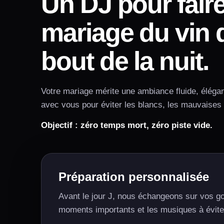
Un DJ pour faire
mariage du vin 
bout de la nuit.
Votre mariage mérite une ambiance fluide, élég
avec vous pour éviter les blancs, les mauvaises 
Objectif : zéro temps mort, zéro piste vide.
Préparation personnalisée
Avant le jour J, nous échangeons sur vos goû
moments importants et les musiques à évite