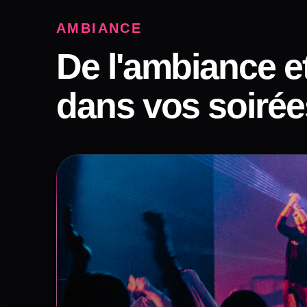
AMBIANCE
De l'ambiance et
dans vos soirée