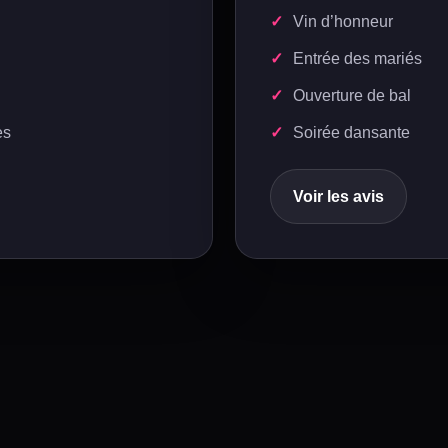
Vin d’honneur
Entrée des mariés
Ouverture de bal
es
Soirée dansante
Voir les avis