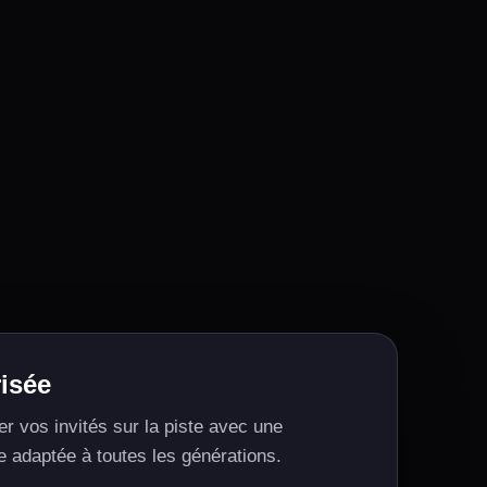
isée
er vos invités sur la piste avec une
 adaptée à toutes les générations.